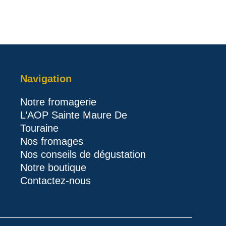
Navigation
Notre fromagerie
L’AOP Sainte Maure De
Touraine
Nos fromages
Nos conseils de dégustation
Notre boutique
Contactez-nous