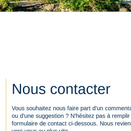
Nous contacter
Vous souhaitez nous faire part d’un commenta
ou d’une suggestion ? N’hésitez pas à remplir
formulaire de contact ci-dessous. Nous revie