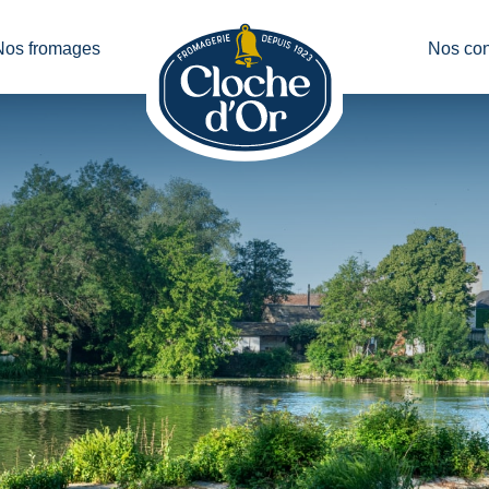
Nos fromages
Nos con