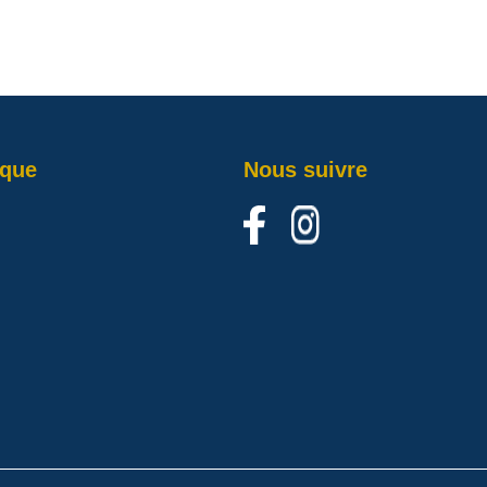
ique
Nous suivre