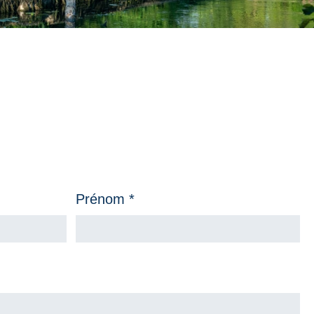
Prénom *