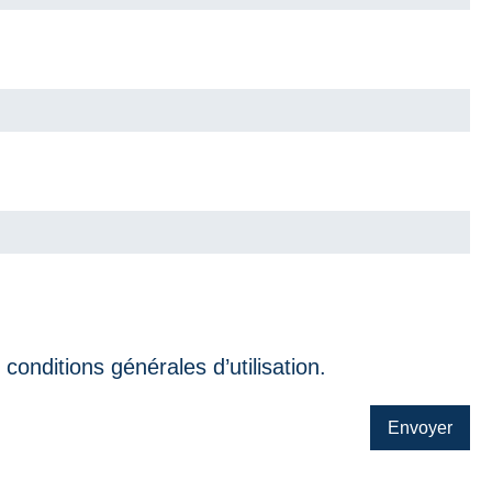
s
conditions générales d’utilisation.