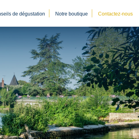
seils de dégustation
Notre boutique
Contactez-nous