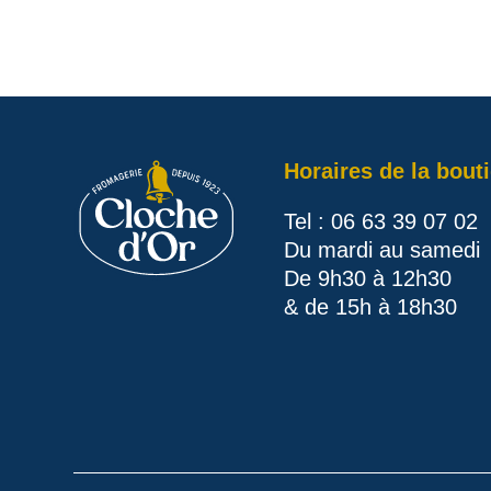
Horaires de la bout
Tel : 06 63 39 07 02
Du mardi au samedi
De 9h30 à 12h30
& de 15h à 18h30