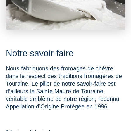
Notre savoir-faire
Nous fabriquons des fromages de chèvre
dans le respect des traditions fromagères de
Touraine. Le pilier de notre savoir-faire est
d’ailleurs le Sainte Maure de Touraine,
véritable emblème de notre région, reconnu
Appellation d’Origine Protégée en 1996.