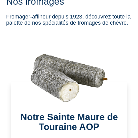
Nos fromages
Fromager-affineur depuis 1923, découvrez toute la
palette de nos spécialités de fromages de chèvre.
Notre Sainte Maure de
Touraine AOP