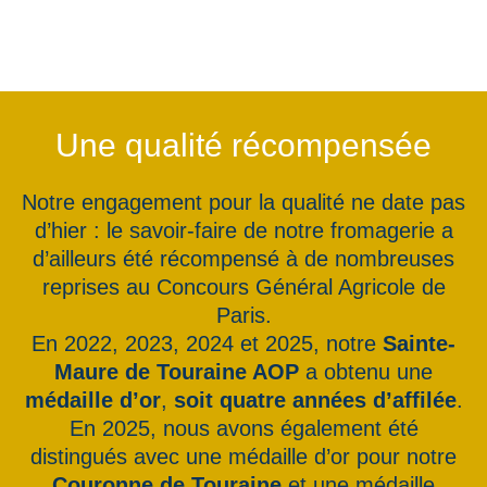
Une qualité récompensée
Notre engagement pour la qualité ne date pas
d’hier : le savoir-faire de notre fromagerie a
d’ailleurs été récompensé à de nombreuses
reprises au Concours Général Agricole de
Paris.
En 2022, 2023, 2024 et 2025, notre
Sainte-
Maure de Touraine AOP
a obtenu une
médaille d’or
,
soit quatre années d’affilée
.
En 2025, nous avons également été
distingués avec une médaille d’or pour notre
Couronne de Touraine
et une médaille