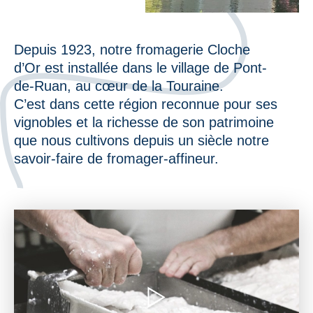
Depuis 1923, notre fromagerie Cloche
d’Or est installée dans le village de Pont-
de-Ruan, au cœur de la Touraine.
C’est dans cette région reconnue pour ses
vignobles et la richesse de son patrimoine
que nous cultivons depuis un siècle notre
savoir-faire de fromager-affineur.