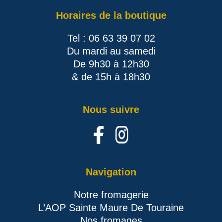
Horaires de la boutique
Tel : 06 63 39 07 02
Du mardi au samedi
De 9h30 à 12h30
& de 15h à 18h30
Nous suivre
Navigation
Notre fromagerie
L’AOP Sainte Maure De Touraine
Nos fromages