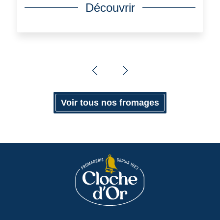
Découvrir
Voir tous nos fromages