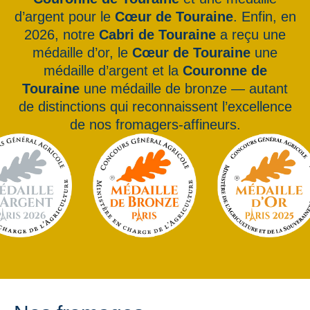
d’argent pour le
Cœur de Touraine
. Enfin, en
2026, notre
Cabri de Touraine
a reçu une
médaille d’or, le
Cœur de Touraine
une
médaille d’argent et la
Couronne de
Touraine
une médaille de bronze — autant
de distinctions qui reconnaissent l’excellence
de nos fromagers-affineurs.