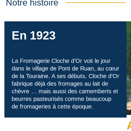
Notre histoire
En 1923
La Fromagerie Cloche d’Or voit le jour
dans le village de Pont de Ruan, au cœur
de la Touraine. A ses débuts, Cloche d’Or
fabrique déjà des fromages au lait de
chèvre … mais aussi des camemberts et
beurres pasteurisés comme beaucoup
de fromageries à cette époque.