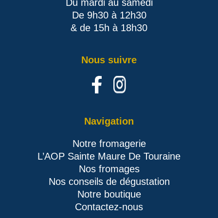
Du mardi au samedi
De 9h30 à 12h30
& de 15h à 18h30
Nous suivre
Navigation
Notre fromagerie
L’AOP Sainte Maure De Touraine
Nos fromages
Nos conseils de dégustation
Notre boutique
Contactez-nous