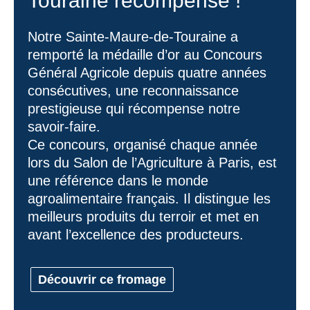
Touraine récompensé !
Notre Sainte-Maure-de-Touraine a
remporté la médaille d’or au Concours
Général Agricole depuis quatre années
consécutives, une reconnaissance
prestigieuse qui récompense notre
savoir-faire.
Ce concours, organisé chaque année
lors du Salon de l’Agriculture à Paris, est
une référence dans le monde
agroalimentaire français. Il distingue les
meilleurs produits du terroir et met en
avant l’excellence des producteurs.
Découvrir ce fromage