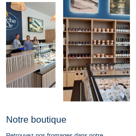
Notre boutique
Retrouvez nos fromages dans notre