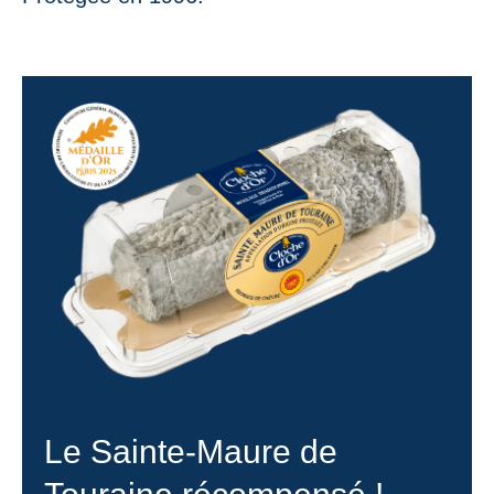
Le Sainte-Maure de