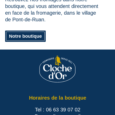
boutique, qui vous attendent directement
en face de la fromagerie, dans le village
de Pont-de-Ruan.
Notre boutique
Horaires de la boutique
Tel : 06 63 39 07 02