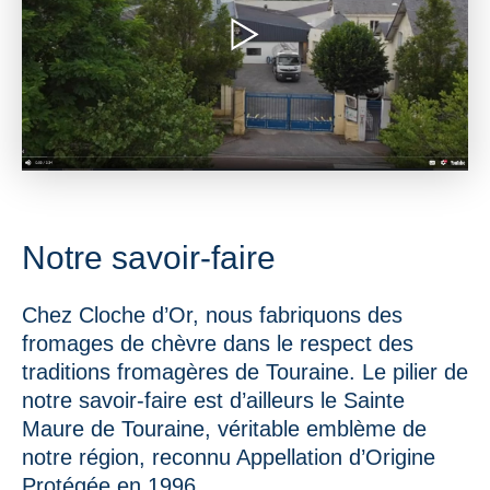
Notre savoir-faire
Chez Cloche d’Or, nous fabriquons des
fromages de chèvre dans le respect des
traditions fromagères de Touraine. Le pilier de
notre savoir-faire est d’ailleurs le Sainte
Maure de Touraine, véritable emblème de
notre région, reconnu Appellation d’Origine
Protégée en 1996.