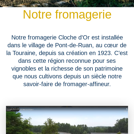
Notre fromagerie
Notre fromagerie Cloche d’Or est installée
dans le village de Pont-de-Ruan, au cœur de
la Touraine, depuis sa création en 1923. C’est
dans cette région reconnue pour ses
vignobles et la richesse de son patrimoine
que nous cultivons depuis un siècle notre
savoir-faire de fromager-affineur.