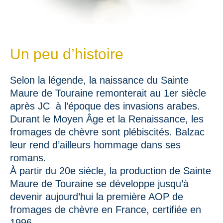
Un peu d’histoire
Selon la légende, la naissance du Sainte
Maure de Touraine remonterait au 1er siècle
après JC à l’époque des invasions arabes.
Durant le Moyen Âge et la Renaissance, les
fromages de chèvre sont plébiscités. Balzac
leur rend d’ailleurs hommage dans ses
romans.
À partir du 20e siècle, la production de Sainte
Maure de Touraine se développe jusqu’à
devenir aujourd’hui la première AOP de
fromages de chèvre en France, certifiée en
1996.