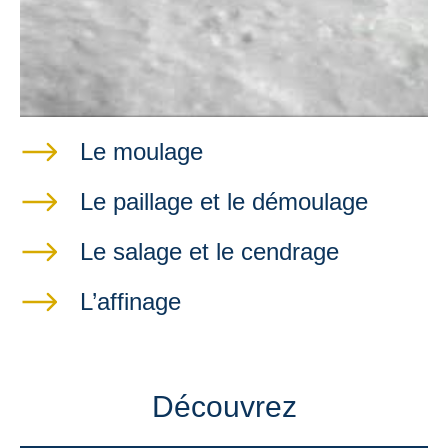
Le moulage
Le paillage et le démoulage
Le salage et le cendrage
L’affinage
Découvrez