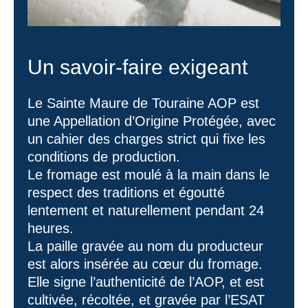
Un savoir-faire exigeant
Le Sainte Maure de Touraine AOP est
une Appellation d’Origine Protégée, avec
un cahier des charges strict qui fixe les
conditions de production.
Le fromage est moulé à la main dans le
respect des traditions et égoutté
lentement et naturellement pendant 24
heures.
La paille gravée au nom du producteur
est alors insérée au cœur du fromage.
Elle signe l’authenticité de l’AOP, et est
cultivée, récoltée, et gravée par l’ESAT