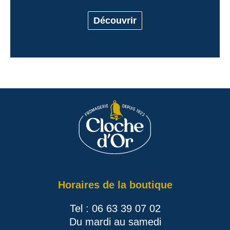
Découvrir
Horaires de la boutique
Tel : 06 63 39 07 02
Du mardi au samedi