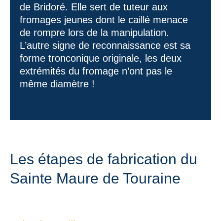
de Bridoré. Elle sert de tuteur aux
fromages jeunes dont le caillé menace
de rompre lors de la manipulation.
L’autre signe de reconnaissance est sa
forme tronconique originale, les deux
extrémités du fromage n’ont pas le
même diamètre !
Les étapes de fabrication du
Sainte Maure de Touraine