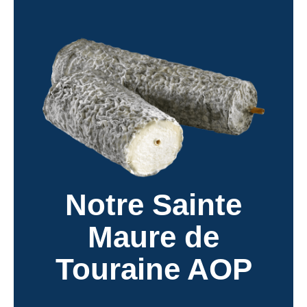
Notre Sainte
Maure de
Touraine AOP