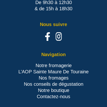
De 9h30 à 12h30
& de 15h à 18h30
Nous suivre
Navigation
Notre fromagerie
L’AOP Sainte Maure De Touraine
Nos fromages
Nos conseils de dégustation
Notre boutique
Contactez-nous