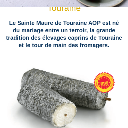
Touraine
Le Sainte Maure de Touraine AOP est né
du mariage entre un terroir, la grande
tradition des élevages caprins de Touraine
et le tour de main des fromagers.