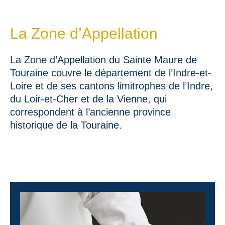
La Zone d’Appellation
La Zone d’Appellation du Sainte Maure de
Touraine couvre le département de l’Indre-et-
Loire et de ses cantons limitrophes de l’Indre,
du Loir-et-Cher et de la Vienne, qui
correspondent à l’ancienne province
historique de la Touraine.