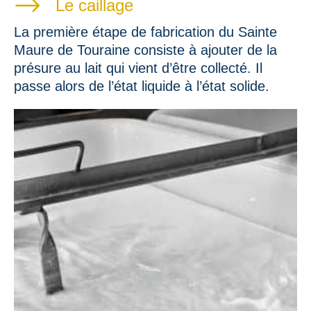
Le caillage
La première étape de fabrication du Sainte
Maure de Touraine consiste à ajouter de la
présure au lait qui vient d’être collecté. Il
passe alors de l’état liquide à l’état solide.