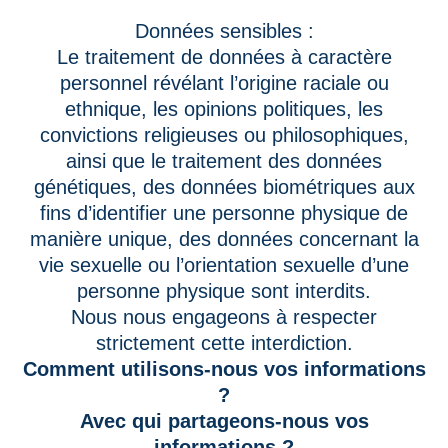
Données sensibles :
Le traitement de données à caractère
personnel révélant l’origine raciale ou
ethnique, les opinions politiques, les
convictions religieuses ou philosophiques,
ainsi que le traitement des données
génétiques, des données biométriques aux
fins d’identifier une personne physique de
manière unique, des données concernant la
vie sexuelle ou l’orientation sexuelle d’une
personne physique sont interdits.
Nous nous engageons à respecter
strictement cette interdiction.
Comment utilisons-nous vos informations
?
Avec qui partageons-nous vos
informations ?