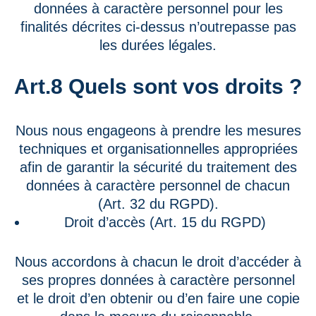
données à caractère personnel pour les
finalités décrites ci-dessus n’outrepasse pas
les durées légales.
Art.8 Quels sont vos droits ?
Nous nous engageons à prendre les mesures
techniques et organisationnelles appropriées
afin de garantir la sécurité du traitement des
données à caractère personnel de chacun
(Art. 32 du RGPD).
Droit d’accès (Art. 15 du RGPD)
Nous accordons à chacun le droit d’accéder à
ses propres données à caractère personnel
et le droit d’en obtenir ou d’en faire une copie