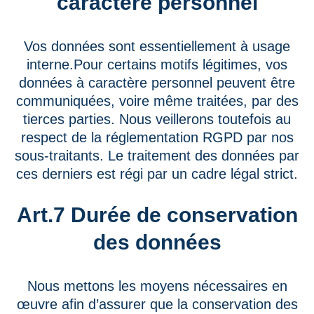
caractère personnel
Vos données sont essentiellement à usage
interne.Pour certains motifs légitimes, vos
données à caractère personnel peuvent être
communiquées, voire même traitées, par des
tierces parties. Nous veillerons toutefois au
respect de la réglementation RGPD par nos
sous-traitants. Le traitement des données par
ces derniers est régi par un cadre légal strict.
Art.7 Durée de conservation
des données
Nous mettons les moyens nécessaires en
œuvre afin d’assurer que la conservation des