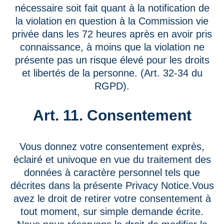
nécessaire soit fait quant à la notification de
la violation en question à la Commission vie
privée dans les 72 heures après en avoir pris
connaissance, à moins que la violation ne
présente pas un risque élevé pour les droits
et libertés de la personne. (Art. 32-34 du
RGPD).
Art. 11. Consentement
Vous donnez votre consentement exprès,
éclairé et univoque en vue du traitement des
données à caractère personnel tels que
décrites dans la présente Privacy Notice.Vous
avez le droit de retirer votre consentement à
tout moment, sur simple demande écrite.