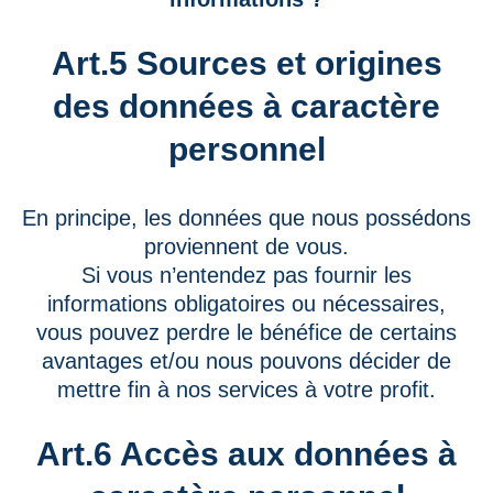
Art.5 Sources et origines
des données à caractère
personnel
En principe, les données que nous possédons
proviennent de vous.
Si vous n’entendez pas fournir les
informations obligatoires ou nécessaires,
vous pouvez perdre le bénéfice de certains
avantages et/ou nous pouvons décider de
mettre fin à nos services à votre profit.
Art.6 Accès aux données à