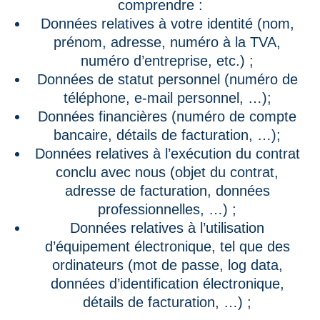
comprendre :
Données relatives à votre identité (nom,
prénom, adresse, numéro à la TVA,
numéro d’entreprise, etc.) ;
Données de statut personnel (numéro de
téléphone, e-mail personnel, …);
Données financières (numéro de compte
bancaire, détails de facturation, …);
Données relatives à l’exécution du contrat
conclu avec nous (objet du contrat,
adresse de facturation, données
professionnelles, …) ;
Données relatives à l’utilisation
d’équipement électronique, tel que des
ordinateurs (mot de passe, log data,
données d’identification électronique,
détails de facturation, …) ;