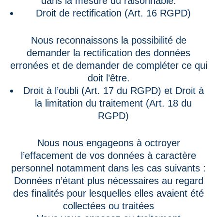
dans la mesure du raisonnable.
Droit de rectification (Art. 16 RGPD)
Nous reconnaissons la possibilité de
demander la rectification des données
erronées et de demander de compléter ce qui
doit l’être.
Droit à l’oubli (Art. 17 du RGPD) et Droit à
la limitation du traitement (Art. 18 du
RGPD)
Nous nous engageons à octroyer
l’effacement de vos données à caractère
personnel notamment dans les cas suivants :
Données n’étant plus nécessaires au regard
des finalités pour lesquelles elles avaient été
collectées ou traitées