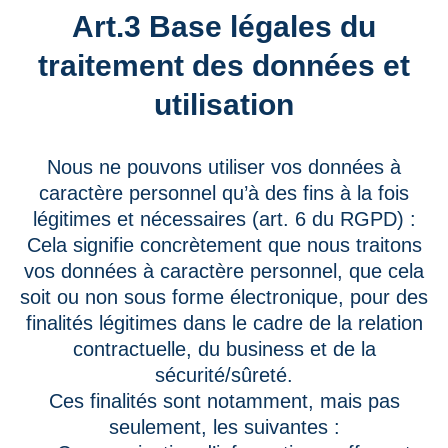
Art.3 Base légales du
traitement des données et
utilisation
Nous ne pouvons utiliser vos données à
caractère personnel qu’à des fins à la fois
légitimes et nécessaires (art. 6 du RGPD) :
Cela signifie concrètement que nous traitons
vos données à caractère personnel, que cela
soit ou non sous forme électronique, pour des
finalités légitimes dans le cadre de la relation
contractuelle, du business et de la
sécurité/sûreté.
Ces finalités sont notamment, mais pas
seulement, les suivantes :