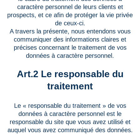
caractère personnel de leurs clients et
prospects, et ce afin de protéger la vie privée
de ceux-ci.
A travers la présente, nous entendons vous
communiquer des informations claires et
précises concernant le traitement de vos
données à caractère personnel.
Art.2 Le responsable du
traitement
Le « responsable du traitement » de vos
données à caractère personnel est le
responsable du site que vous avez utilisé et
auquel vous avez communiqué des données.