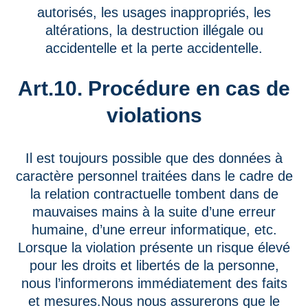
autorisés, les usages inappropriés, les
altérations, la destruction illégale ou
accidentelle et la perte accidentelle.
Art.10. Procédure en cas de
violations
Il est toujours possible que des données à
caractère personnel traitées dans le cadre de
la relation contractuelle tombent dans de
mauvaises mains à la suite d’une erreur
humaine, d’une erreur informatique, etc.
Lorsque la violation présente un risque élevé
pour les droits et libertés de la personne,
nous l’informerons immédiatement des faits
et mesures.Nous nous assurerons que le