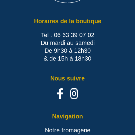
Horaires de la boutique
Tel : 06 63 39 07 02
Du mardi au samedi
De 9h30 à 12h30
& de 15h à 18h30
Nous suivre
Navigation
Notre fromagerie