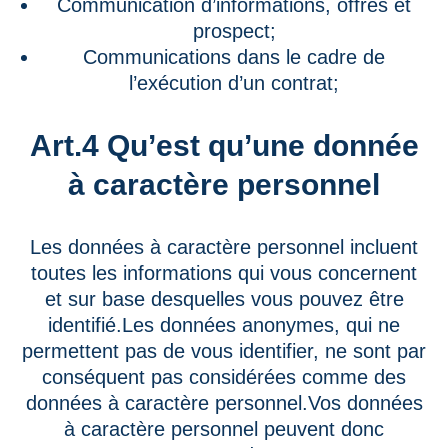
Communication d’informations, offres et
prospect;
Communications dans le cadre de
l’exécution d’un contrat;
Art.4 Qu’est qu’une donnée
à caractère personnel
Les données à caractère personnel incluent
toutes les informations qui vous concernent
et sur base desquelles vous pouvez être
identifié.Les données anonymes, qui ne
permettent pas de vous identifier, ne sont par
conséquent pas considérées comme des
données à caractère personnel.Vos données
à caractère personnel peuvent donc