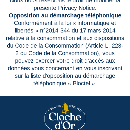
Nous nous réservons le droit de modifier la
présente Privacy Notice.
Opposition au démarchage téléphonique
Conformément à la loi « informatique et
libertés » n°2014-344 du 17 mars 2014
relative à la consommation et aux dispositions
du Code de la Consommation (Article L. 223-
2 du Code de la Consommation), vous
pouvez exercer votre droit d’accès aux
données vous concernant en vous inscrivant
sur la liste d’opposition au démarchage
téléphonique « Bloctel ».