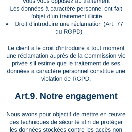
Vous vous opposez au traitement
Les données à caractère personnel ont fait
l’objet d’un traitement illicite
Droit d’introduire une réclamation (Art. 77
du RGPD)
Le client a le droit d’introduire à tout moment
une réclamation auprès de la Commission vie
privée s’il estime que le traitement de ses
données à caractère personnel constitue une
violation de RGPD.
Art.9. Notre engagement
Nous avons pour objectif de mettre en œuvre
des techniques de sécurité afin de protéger
les données stockées contre les accès non